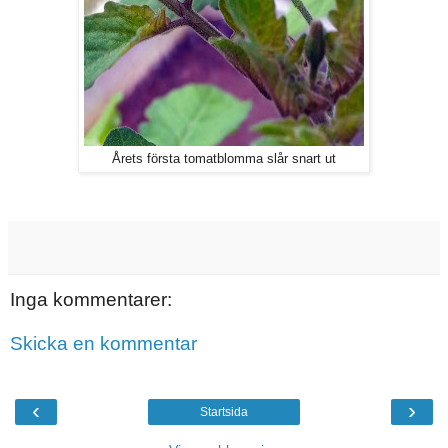
Årets första tomatblomma slår snart ut
Inga kommentarer:
Skicka en kommentar
‹
›
Startsida