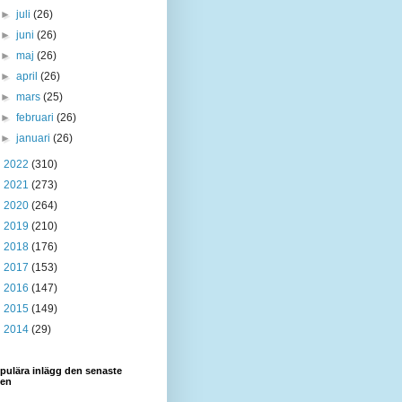
►
juli
(26)
►
juni
(26)
►
maj
(26)
►
april
(26)
►
mars
(25)
►
februari
(26)
►
januari
(26)
►
2022
(310)
►
2021
(273)
►
2020
(264)
►
2019
(210)
►
2018
(176)
►
2017
(153)
►
2016
(147)
►
2015
(149)
►
2014
(29)
pulära inlägg den senaste
den