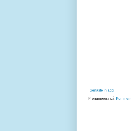
Senaste inlägg
Prenumerera på:
Kommentar