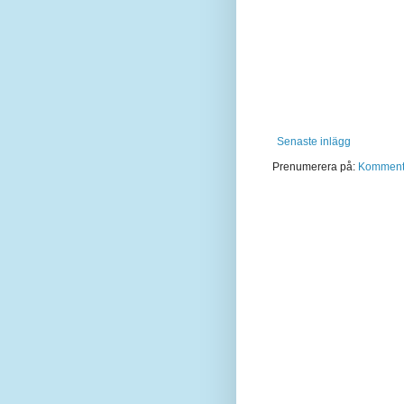
Senaste inlägg
Prenumerera på:
Kommentar