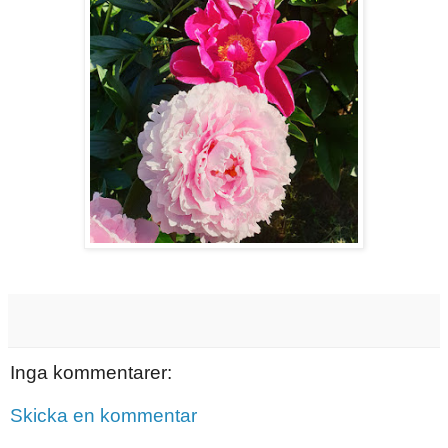
Inga kommentarer:
Skicka en kommentar