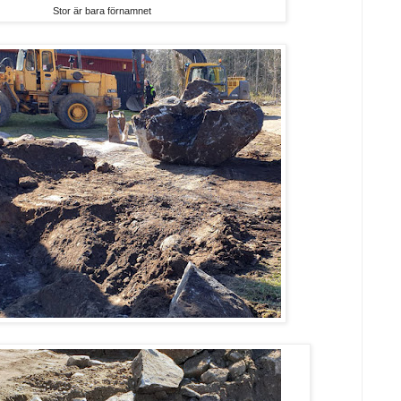
Stor är bara förnamnet