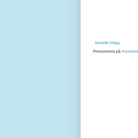
Senaste inlägg
Prenumerera på:
Kommentar