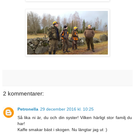
2 kommentarer:
Petronella
29 december 2016 kl. 10:25
Så lika ni är, du och din syster! Vilken härligt stor familj du
har!
Kaffe smakar bäst i skogen. Nu längtar jag ut :)