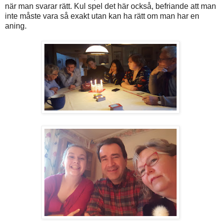
när man svarar rätt. Kul spel det här också, befriande att man
inte måste vara så exakt utan kan ha rätt om man har en
aning.