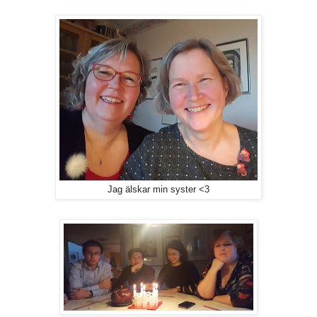
Jag älskar min syster <3