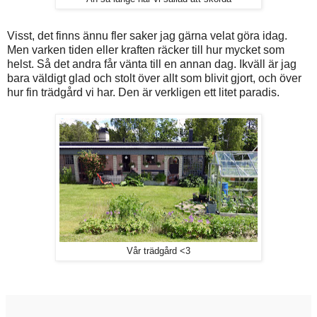
Visst, det finns ännu fler saker jag gärna velat göra idag.
Men varken tiden eller kraften räcker till hur mycket som
helst. Så det andra får vänta till en annan dag. Ikväll är jag
bara väldigt glad och stolt över allt som blivit gjort, och över
hur fin trädgård vi har. Den är verkligen ett litet paradis.
Vår trädgård <3