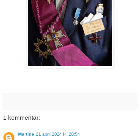
1 kommentar:
Martine
21 april 2024 kl. 20:54