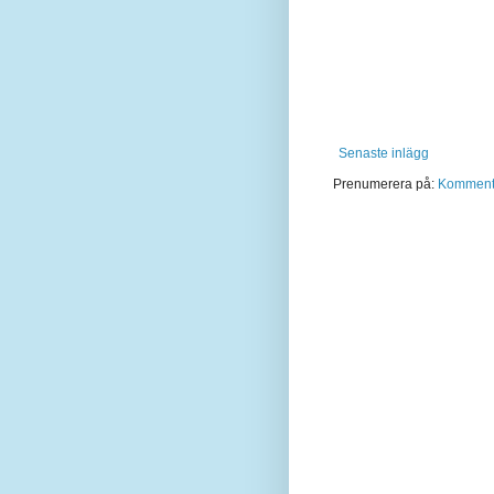
Senaste inlägg
Prenumerera på:
Kommentar