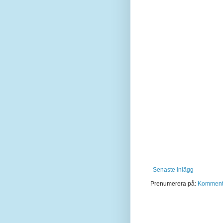
Senaste inlägg
Prenumerera på:
Kommentar