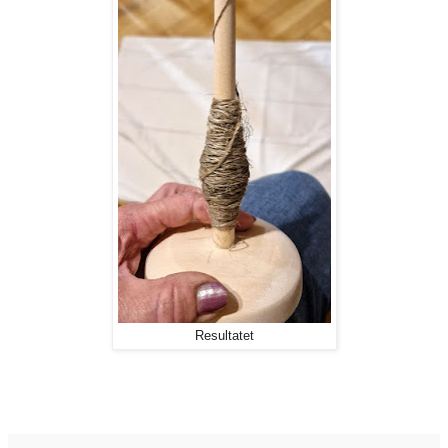
Resultatet