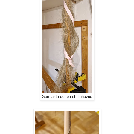
Sen fästa det på ett linhuvud