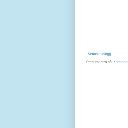
Senaste inlägg
Prenumerera på:
Kommentar