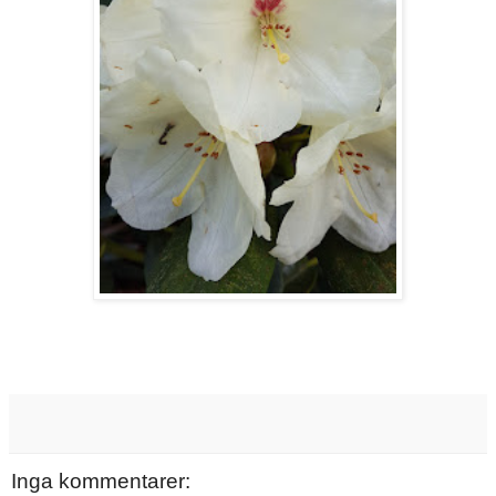
Inga kommentarer: