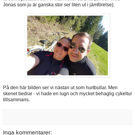
Jonas som ju är ganska stor ser liten ut i jämförelse).
På den här bilden ser vi nästan ut som hurtbullar. Men
skenet bedrar - vi hade en lugn och mycket behaglig cykeltur
tillsammans.
Inga kommentarer: