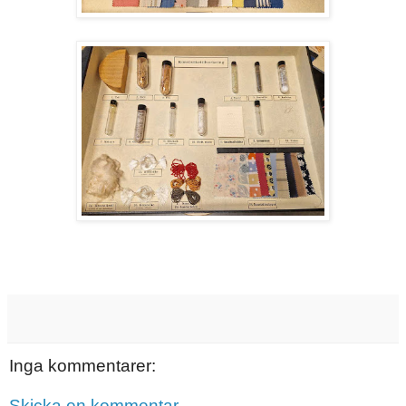
Inga kommentarer:
Skicka en kommentar