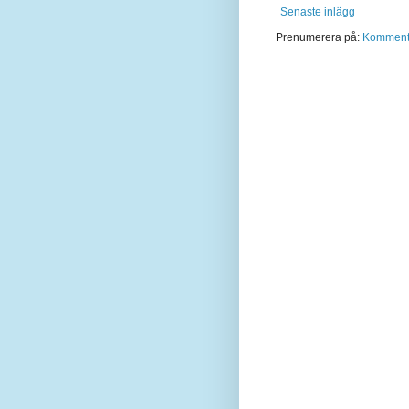
Senaste inlägg
Prenumerera på:
Kommentar