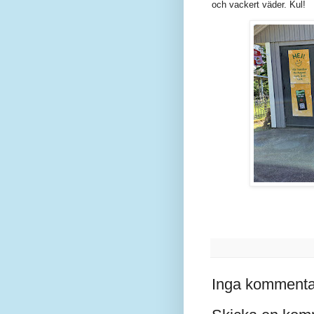
och vackert väder. Kul!
Inga kommenta