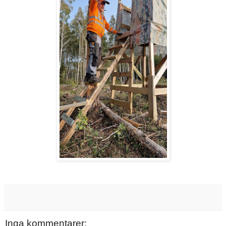
Inga kommentarer: