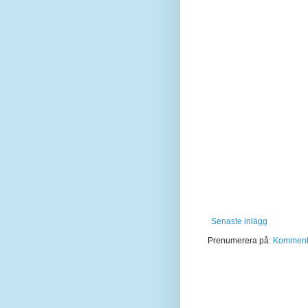
Senaste inlägg
Prenumerera på:
Kommentar