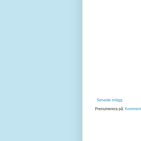
Senaste inlägg
Prenumerera på:
Kommentar