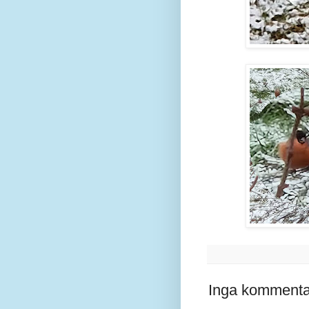
Inga kommenta