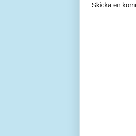
Skicka en kom