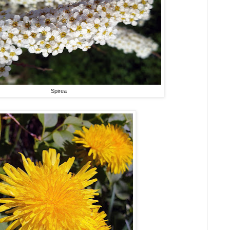
Spirea