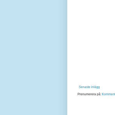
Senaste inlägg
Prenumerera på:
Kommentar