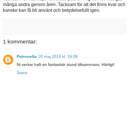
många andra genom åren. Tacksam för att det finns kvar och
kanske kan få bli använt och betydelsefullt igen.
1 kommentar:
Petronella
20 maj 2018 kl. 16:06
Ni verkar haft en fantastisk stund tillsammans. Härligt!
Svara