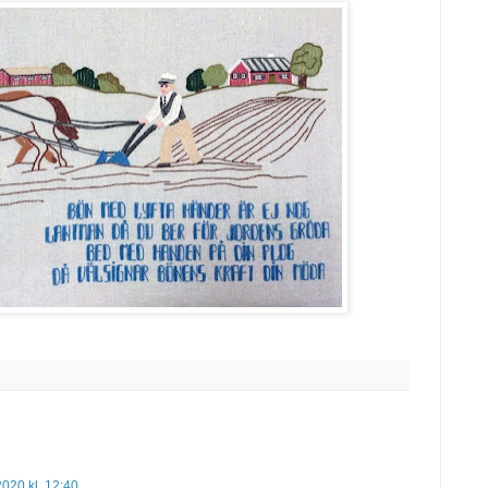
2020 kl. 12:40