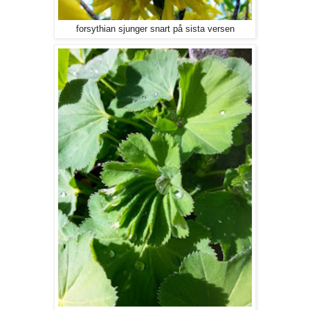
forsythian sjunger snart på sista versen