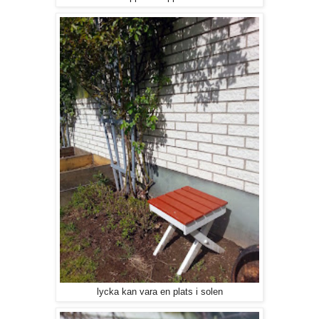
lycka kan vara en plats i solen