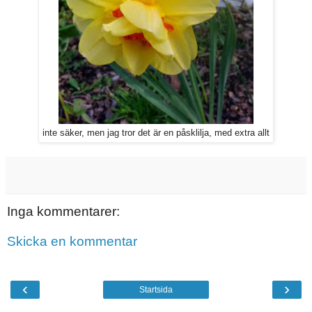
inte säker, men jag tror det är en påsklilja, med extra allt
Inga kommentarer:
Skicka en kommentar
‹
›
Startsida