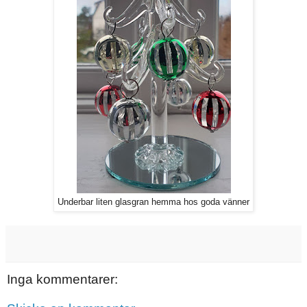
Underbar liten glasgran hemma hos goda vänner
Inga kommentarer: