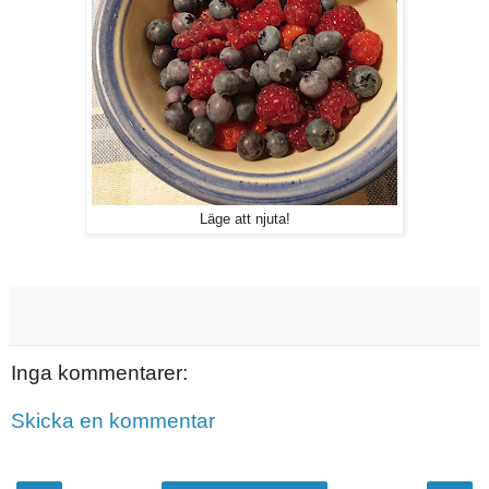
Läge att njuta!
Inga kommentarer:
Skicka en kommentar