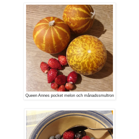
Queen Annes pocket melon och månadssmultron