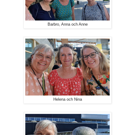
Barbro, Anna och Anne
Helena och Nina