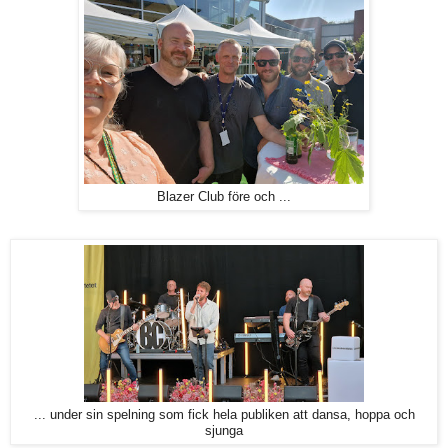
Blazer Club före och ...
... under sin spelning som fick hela publiken att dansa, hoppa och
sjunga