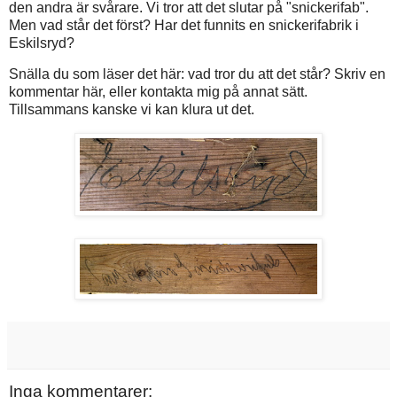
den andra är svårare. Vi tror att det slutar på "snickerifab".
Men vad står det först? Har det funnits en snickerifabrik i
Eskilsryd?
Snälla du som läser det här: vad tror du att det står? Skriv en
kommentar här, eller kontakta mig på annat sätt.
Tillsammans kanske vi kan klura ut det.
Inga kommentarer: