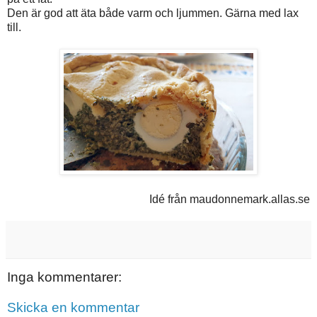
Den är god att äta både varm och ljummen. Gärna med lax
till.
Idé från maudonnemark.allas.se
Inga kommentarer:
Skicka en kommentar