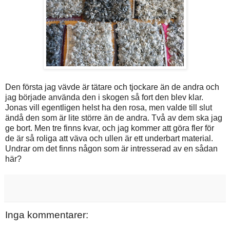
Den första jag vävde är tätare och tjockare än de andra och
jag började använda den i skogen så fort den blev klar.
Jonas vill egentligen helst ha den rosa, men valde till slut
ändå den som är lite större än de andra. Två av dem ska jag
ge bort. Men tre finns kvar, och jag kommer att göra fler för
de är så roliga att väva och ullen är ett underbart material.
Undrar om det finns någon som är intresserad av en sådan
här?
Inga kommentarer: