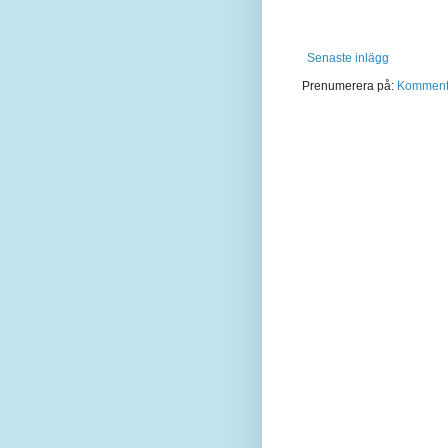
Senaste inlägg
Prenumerera på:
Kommentar