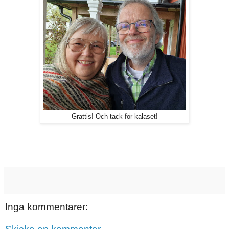
Grattis! Och tack för kalaset!
Inga kommentarer: