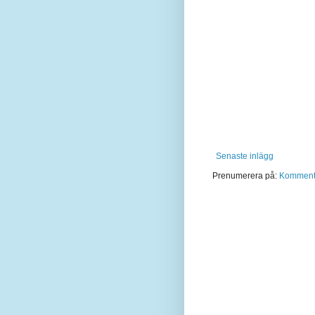
Senaste inlägg
Prenumerera på:
Kommentar