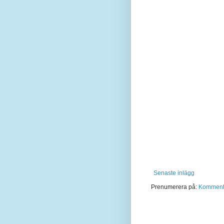
Senaste inlägg
Prenumerera på:
Kommentar