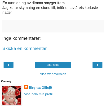
En tunn aning av dimma smyger fram.
Jag kurar skymning en stund till, inför en av årets kortaste
nätter.
Inga kommentarer:
Skicka en kommentar
‹
›
Startsida
Visa webbversion
Om mig
Birgitta Gillsjö
Visa hela min profil