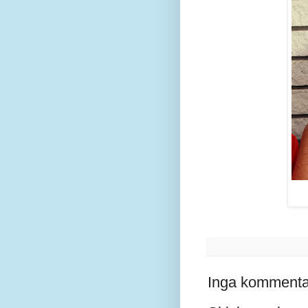
Inga kommenta