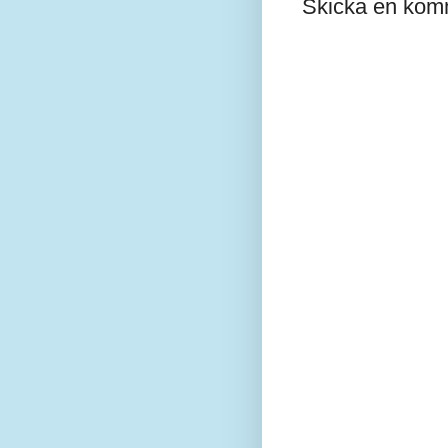
Skicka en kom