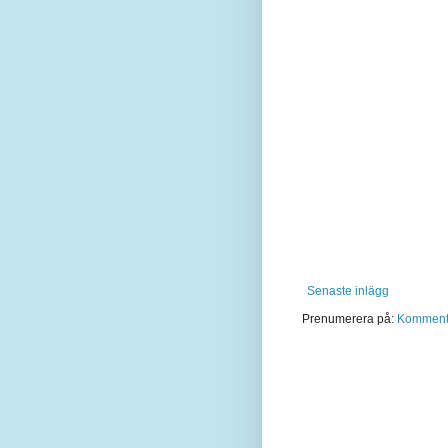
Senaste inlägg
Prenumerera på:
Kommentar