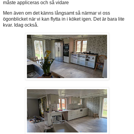
måste appliceras och så vidare
Men även om det känns långsamt så närmar vi oss
ögonblicket när vi kan flytta in i köket igen. Det är bara lite
kvar. Idag också.