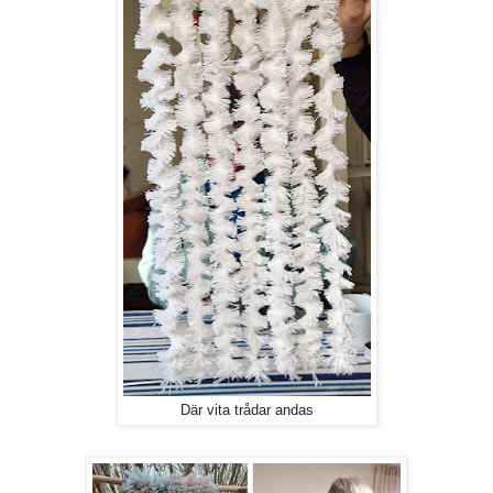
Där vita trådar andas