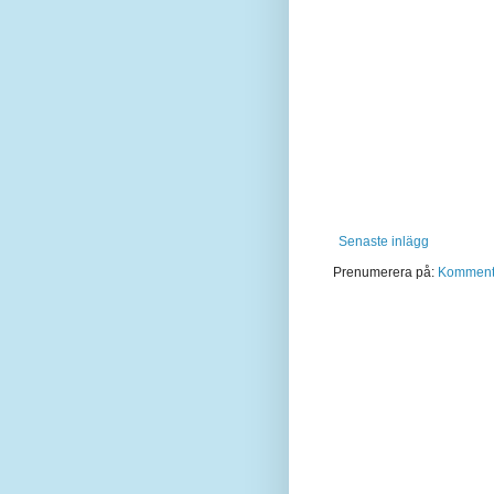
Senaste inlägg
Prenumerera på:
Kommentar