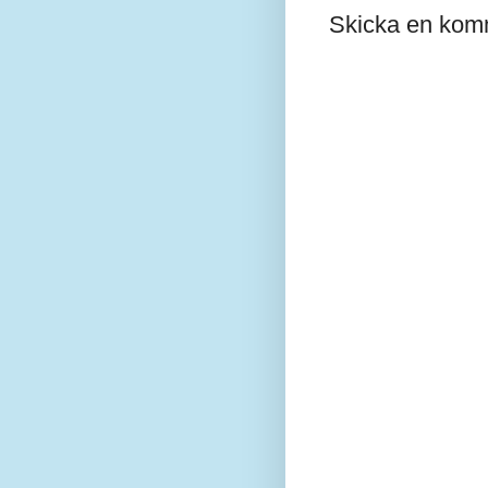
Skicka en kom