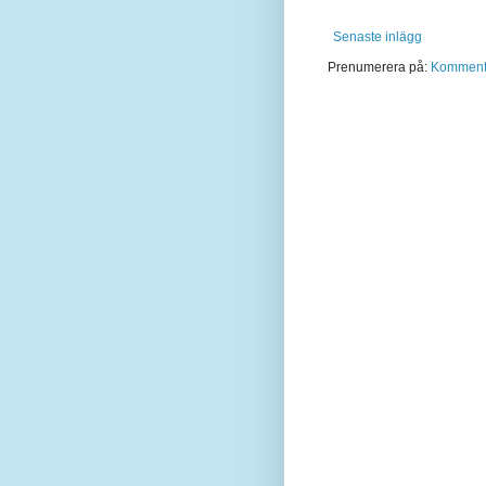
Senaste inlägg
Prenumerera på:
Kommentar