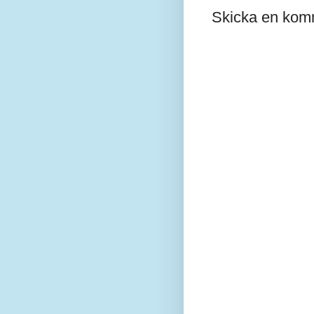
Skicka en kom