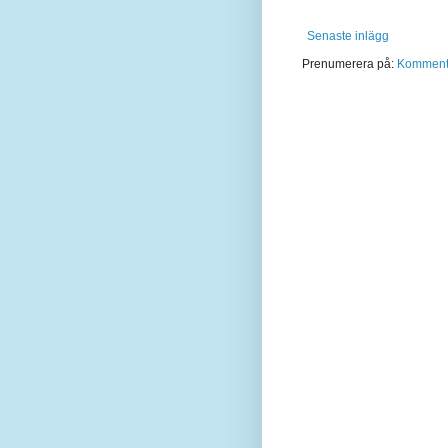
Senaste inlägg
Prenumerera på:
Kommentar